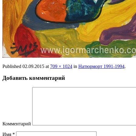
Published
02.09.2015
at
709 × 1024
in
Натюрморт 1991-1994
.
Добавить комментарий
Комментарий
Имя
*