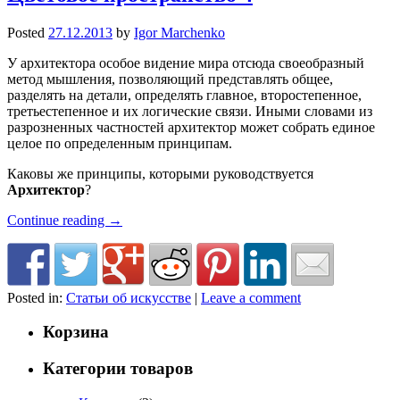
Posted
27.12.2013
by
Igor Marchenko
У архитектора особое видение мира отсюда своеобразный
метод мышления, позволяющий представлять общее,
разделять на детали, определять главное, второстепенное,
третьестепенное и их логические связи. Иными словами из
разрозненных частностей архитектор может собрать единое
целое по определенным принципам.
Каковы же принципы, которыми руководствуется
Архитектор
?
Continue reading
→
Posted in:
Статьи об искусстве
|
Leave a comment
Корзина
Категории товаров