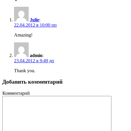
Julie
:
22.04.2012 в 10:00 пп
Amazing!
admin
:
23.04.2012 в 9:49 дп
Thank you.
Добавить комментарий
Комментарий