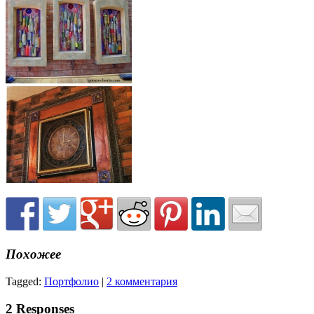
Похожее
Tagged:
Портфолио
|
2 комментария
2 Responses