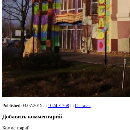
Published
03.07.2015
at
1024 × 768
in
Главная
.
Добавить комментарий
Комментарий