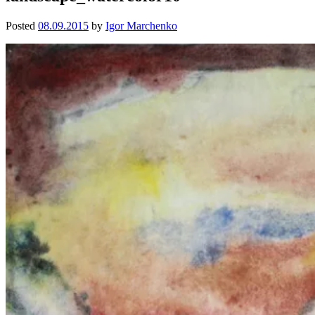
Posted
08.09.2015
by
Igor Marchenko