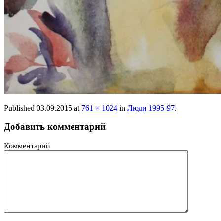
Published
03.09.2015
at
761 × 1024
in
Люди 1995-97
.
Добавить комментарий
Комментарий