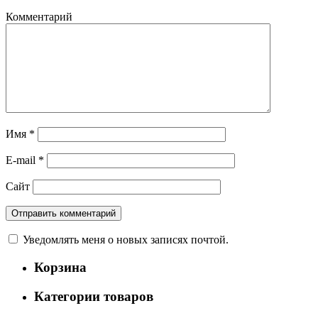
Комментарий
Имя
*
E-mail
*
Сайт
Уведомлять меня о новых записях почтой.
Корзина
Категории товаров