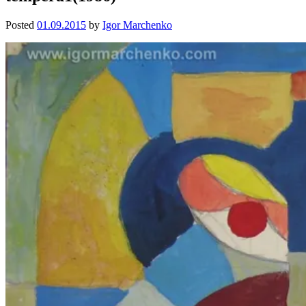
Posted
01.09.2015
by
Igor Marchenko