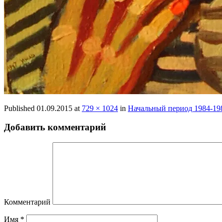
Published
01.09.2015
at
729 × 1024
in
Начальный период 1984-19
Добавить комментарий
Комментарий
Имя
*