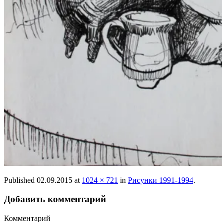
Published
02.09.2015
at
1024 × 721
in
Рисунки 1991-1994
.
Добавить комментарий
Комментарий