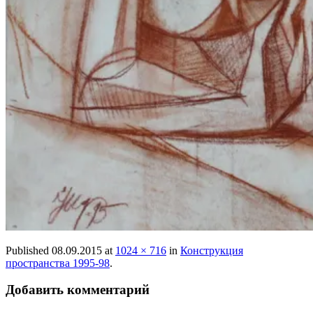
Published
08.09.2015
at
1024 × 716
in
Конструкция
пространства 1995-98
.
Добавить комментарий