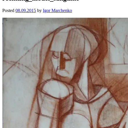
Posted
08.09.2015
by
Igor Marchenko