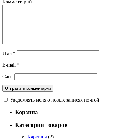
Комментарий
Имя
*
E-mail
*
Сайт
Уведомлять меня о новых записях почтой.
Корзина
Категории товаров
Картины
(2)