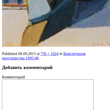
Published
08.09.2015
at
750 × 1024
in
Конструкция
пространства 1995-98
.
Добавить комментарий
Комментарий