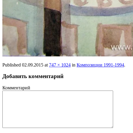
Published
02.09.2015
at
747 × 1024
in
Композиции 1991-1994
.
Добавить комментарий
Комментарий