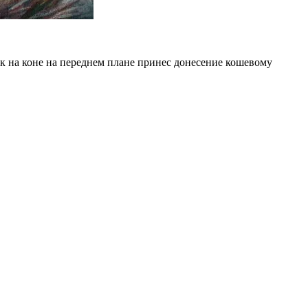
к на коне на переднем плане принес донесение кошевому