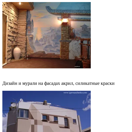
Роспись фасадов
Дизайн и мурали на фасадах акрил, силикатные краски