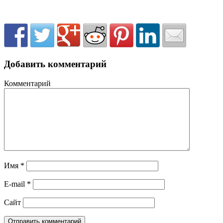
Добавить комментарий
Комментарий
Имя
*
E-mail
*
Сайт