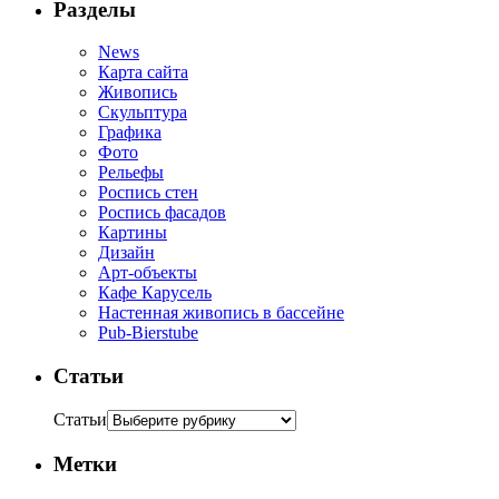
Разделы
News
Карта сайта
Живопись
Скульптура
Графика
Фото
Рельефы
Роспись стен
Роспись фасадов
Картины
Дизайн
Арт-объекты
Кафе Карусель
Настенная живопись в бассейне
Pub-Bierstube
Статьи
Статьи
Метки