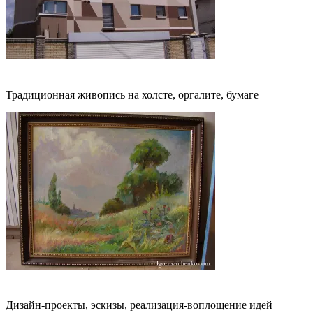
Картины
Традиционная живопись на холсте, оргалите, бумаге
Дизайн
Дизайн-проекты, эскизы, реализация-воплощение идей