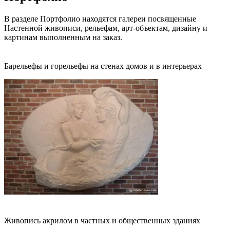
В разделе Портфолио находятся галереи посвященные
Настенной живописи, рельефам, арт-объектам, дизайну и
картинам выполненным на заказ.
Рельефы
Барельефы и горельефы на стенах домов и в интерьерах
Роспись стен
Живопись акрилом в частных и общественных зданиях