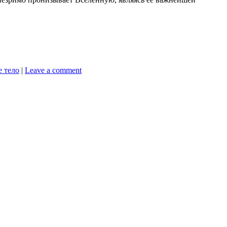
 тело
|
Leave a comment