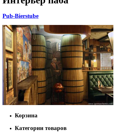
Интерьер паба
Pub-Bierstube
Корзина
Категории товаров