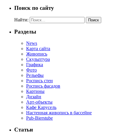
Поиск по сайту
Найти:
Разделы
News
Карта сайта
Живопись
Скульптура
Графика
Фото
Рельефы
Роспись стен
Роспись фасадов
Картины
Дизайн
Арт-объекты
Кафе Карусель
Настенная живопись в бассейне
Pub-Bierstube
Статьи