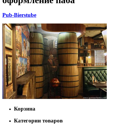
оформление паба
Pub-Bierstube
Корзина
Категории товаров