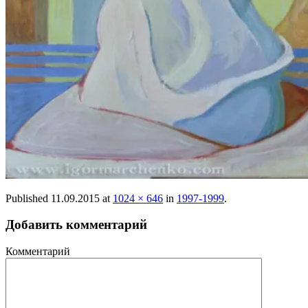
Published
11.09.2015
at
1024 × 646
in
1997-1999
.
Добавить комментарий
Комментарий