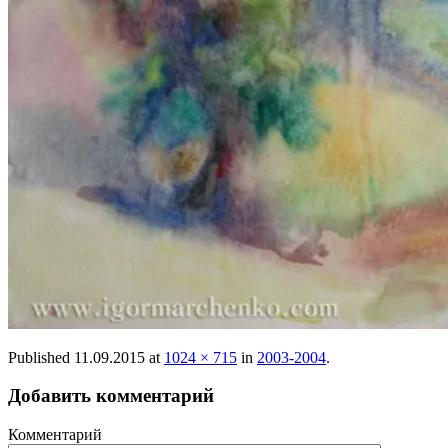
Published
11.09.2015
at
1024 × 715
in
2003-2004
.
Добавить комментарий
Комментарий